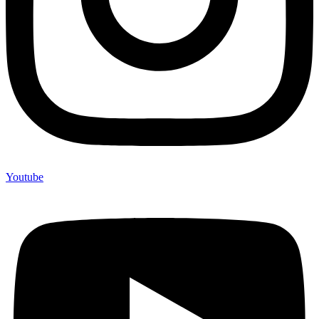
Youtube