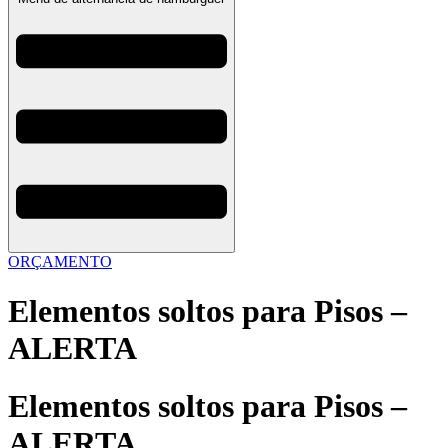
ORÇAMENTO
Elementos soltos para Pisos –
ALERTA
Elementos soltos para Pisos –
ALERTA