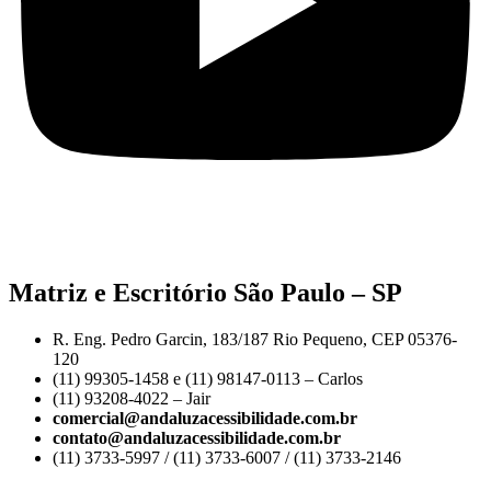
Matriz e Escritório São Paulo – SP
R. Eng. Pedro Garcin, 183/187 Rio Pequeno, CEP 05376-
120
(11) 99305-1458 e (11) 98147-0113 – Carlos
(11) 93208-4022 – Jair
comercial@andaluzacessibilidade.com.br
contato@andaluzacessibilidade.com.br
(11) 3733-5997 / (11) 3733-6007 / (11) 3733-2146