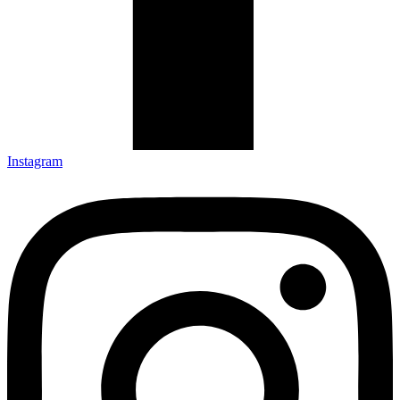
Instagram